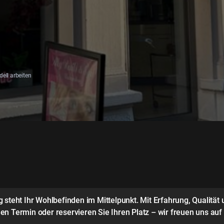
ell arbeiten
steht Ihr Wohlbefinden im Mittelpunkt. Mit Erfahrung, Qualität 
n Termin oder reservieren Sie Ihren Platz – wir freuen uns auf