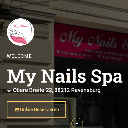
WELCOME
My Nails Spa
Obere Breite 22, 88212 Ravensburg
Online Reservieren