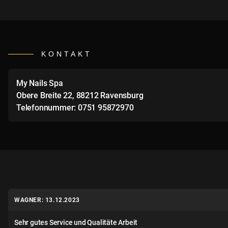
KONTAKT
My Nails Spa
Obere Breite 22, 88212 Ravensburg
Telefonnummer: 0751 95872970
WAGNER: 13.12.2023
Sehr gutes Service und Qualitäte Arbeit