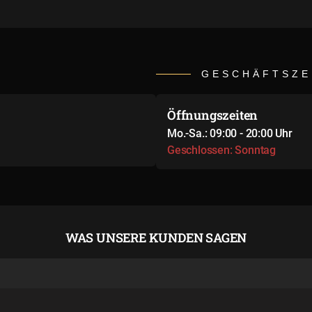
GESCHÄFTSZE
Öffnungszeiten
Mo.-Sa.: 09:00 - 20:00 Uhr
Geschlossen: Sonntag
WAS UNSERE KUNDEN SAGEN