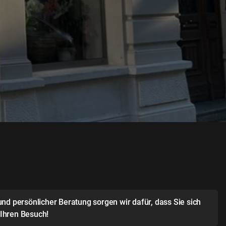
und persönlicher Beratung sorgen wir dafür, dass Sie sich
 Ihren Besuch!