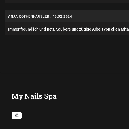
ANJA ROTHENHÄUSLER : 19.02.2024
Immer freundlich und nett. Saubere und zügige Arbeit von allen Mita
My Nails Spa