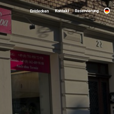
Kontakt
Reservierung
Entdecken