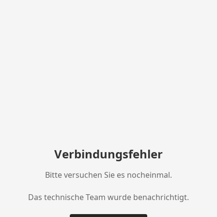
Verbindungsfehler
Bitte versuchen Sie es nocheinmal.
Das technische Team wurde benachrichtigt.